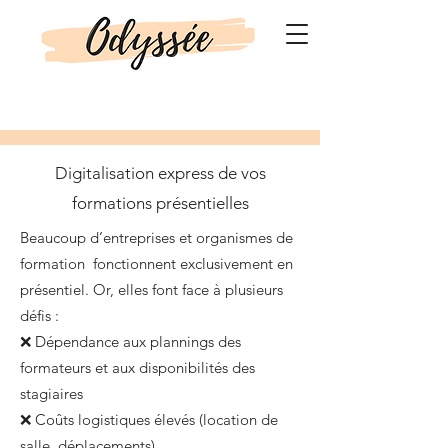
Digitalisation express de vos
formations présentielles
Beaucoup d’entreprises et organismes de
formation fonctionnent exclusivement en
présentiel. Or, elles font face à plusieurs
défis :
❌ Dépendance aux plannings des
formateurs et aux disponibilités des
stagiaires
❌ Coûts logistiques élevés (location de
salle, déplacements)