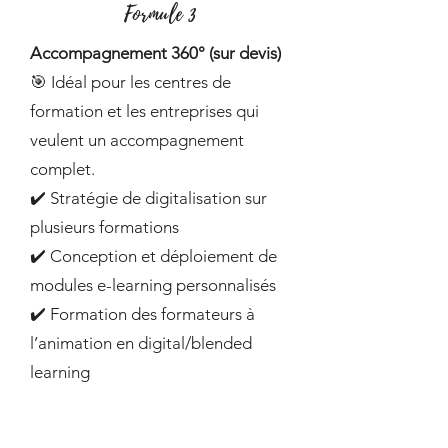
Formule 3
Accompagnement 360° (sur devis)
🎯 Idéal pour les centres de
formation et les entreprises qui
veulent un accompagnement
complet.
✔️ Stratégie de digitalisation sur
plusieurs formations
✔️ Conception et déploiement de
modules e-learning personnalisés
✔️ Formation des formateurs à
l’animation en digital/blended
learning