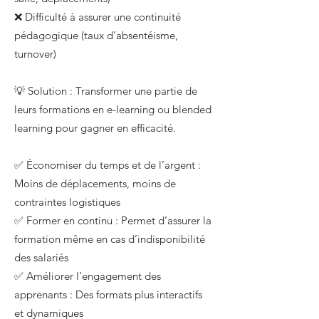
❌ Difficulté à assurer une continuité
pédagogique (taux d’absentéisme,
turnover)
💡 Solution : Transformer une partie de
leurs formations en e-learning ou blended
learning pour gagner en efficacité.
✅ Économiser du temps et de l’argent :
Moins de déplacements, moins de
contraintes logistiques
✅ Former en continu : Permet d’assurer la
formation même en cas d’indisponibilité
des salariés
✅ Améliorer l’engagement des
apprenants : Des formats plus interactifs
et dynamiques