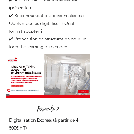
(présentiel)
✔️ Recommandations personnalisées :
Quels modules digitaliser ? Quel
format adopter ?
✔️ Proposition de structuration pour un
format e-learning ou blended
Formule 2
Digitalisation Express (à partir de 4
500€ HT)