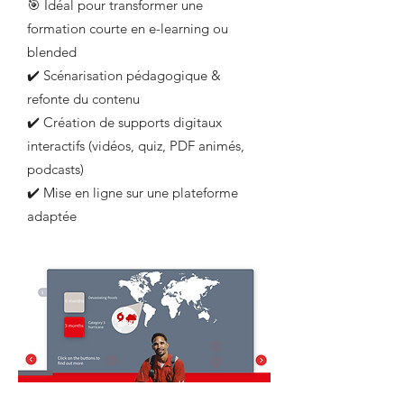
🎯 Idéal pour transformer une
formation courte en e-learning ou
blended
✔️ Scénarisation pédagogique &
refonte du contenu
✔️ Création de supports digitaux
interactifs (vidéos, quiz, PDF animés,
podcasts)
✔️ Mise en ligne sur une plateforme
adaptée