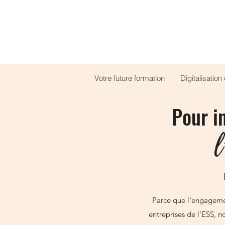
Votre future formation
Digitalisatio
Pour i
l
Parce que l'engagemen
entreprises de l'ESS, 