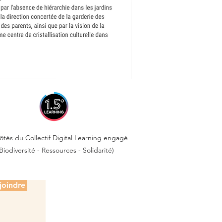
tés du Collectif Digital Learning engagé
Biodiversité - Ressources - Solidarité)
joindre