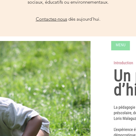
sociaux, éducatifs ou environnementaux.
Contactez-nous
dès aujourd'hui.